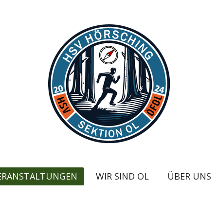
ERANSTALTUNGEN
WIR SIND OL
ÜBER UNS