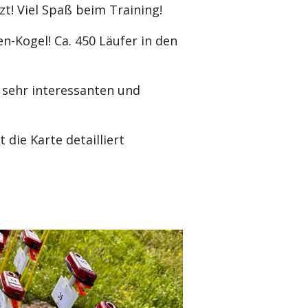
zt! Viel Spaß beim Training!
en-Kogel! Ca. 450 Läufer in den
 sehr interessanten und
 die Karte detailliert