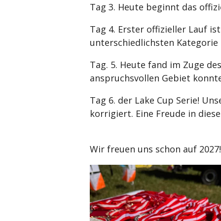
Tag 3. Heute beginnt das offiz
Tag 4. Erster offizieller Lauf 
unterschiedlichsten Kategorie
Tag. 5. Heute fand im Zuge de
anspruchsvollen Gebiet konnte
Tag 6. der Lake Cup Serie! Unse
korrigiert. Eine Freude in die
Wir freuen uns schon auf 2027!!