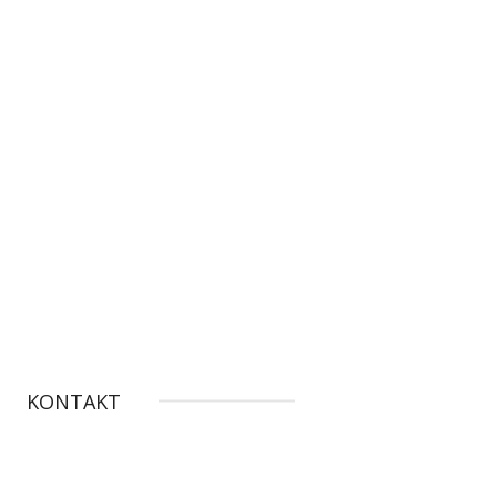
KONTAKT