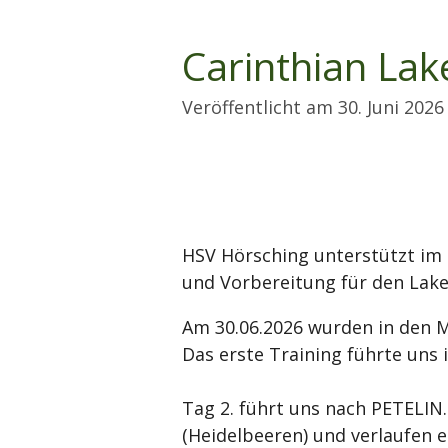
Carinthian La
Veröffentlicht am 30. Juni 202
HSV Hörsching unterstützt im
und Vorbereitung für den Lak
Am 30.06.2026 wurden in den
Das erste Training führte uns
Tag 2. führt uns nach PETELIN
(Heidelbeeren) und verlaufen 